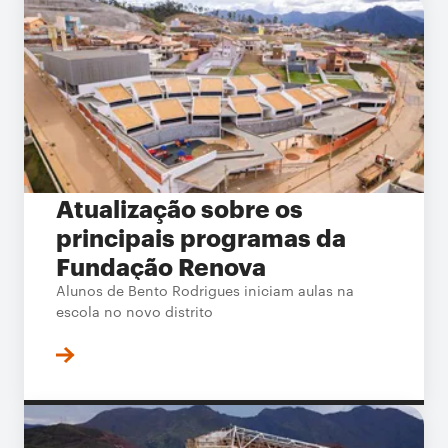
Atualização sobre os
principais programas da
Fundação Renova
Alunos de Bento Rodrigues iniciam aulas na
escola no novo distrito