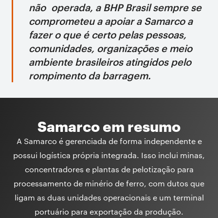
não operada, a BHP Brasil sempre se
comprometeu a apoiar a Samarco a
fazer o que é certo pelas pessoas,
comunidades, organizações e meio
ambiente brasileiros atingidos pelo
rompimento da barragem.
Samarco em resumo
A Samarco é gerenciada de forma independente e
possui logística própria integrada. Isso inclui minas,
concentradores e plantas de pelotização para
processamento de minério de ferro, com dutos que
ligam as duas unidades operacionais e um terminal
portuário para exportação da produção.