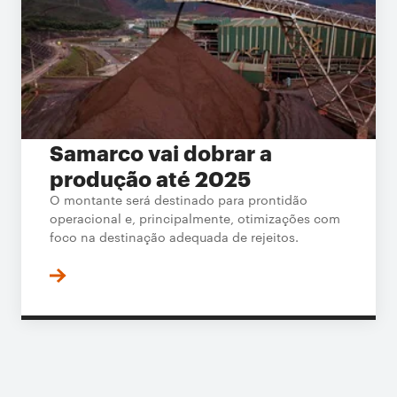
Samarco vai dobrar a
produção até 2025
O montante será destinado para prontidão
operacional e, principalmente, otimizações com
foco na destinação adequada de rejeitos.