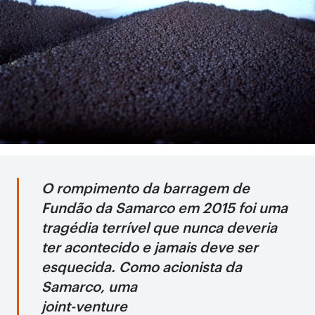
O rompimento da barragem de
Fundão da Samarco em 2015 foi uma
tragédia terrível que nunca deveria
ter acontecido e jamais deve ser
esquecida. Como acionista da
Samarco, uma
joint-venture