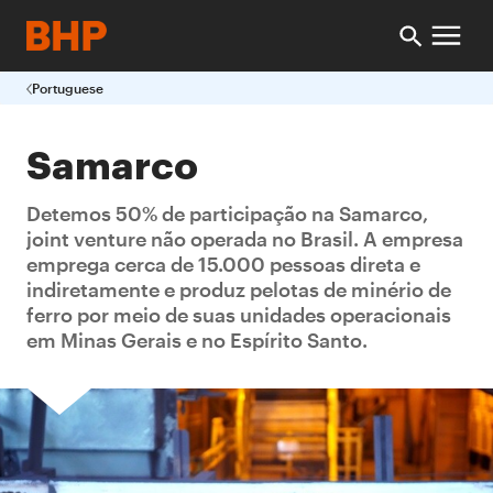
Portuguese
Samarco
Detemos 50% de participação na Samarco,
joint venture não operada no Brasil. A empresa
emprega cerca de 15.000 pessoas direta e
indiretamente e produz pelotas de minério de
ferro por meio de suas unidades operacionais
em Minas Gerais e no Espírito Santo.