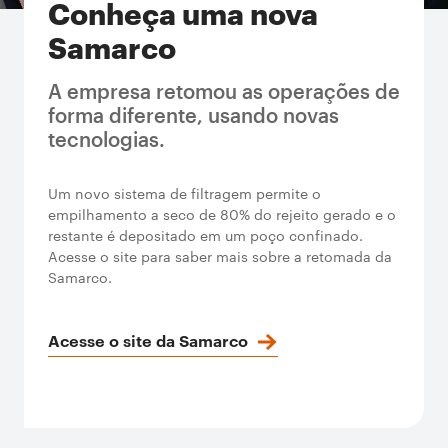
Conheça uma nova
Samarco
A empresa retomou as operações de
forma diferente, usando novas
tecnologias.
Um novo sistema de filtragem permite o
empilhamento a seco de 80% do rejeito gerado e o
restante é depositado em um poço confinado.
Acesse o site para saber mais sobre a retomada da
Samarco.
Acesse o site da Samarco