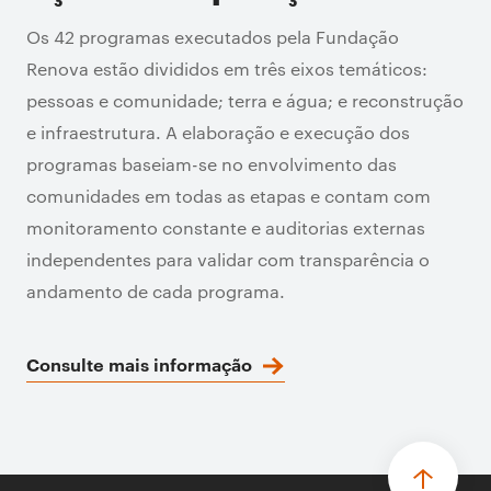
Os 42 programas executados pela Fundação
Renova estão divididos em três eixos temáticos:
pessoas e comunidade; terra e água; e reconstrução
e infraestrutura. A elaboração e execução dos
programas baseiam-se no envolvimento das
comunidades em todas as etapas e contam com
monitoramento constante e auditorias externas
independentes para validar com transparência o
andamento de cada programa.
Consulte mais informação