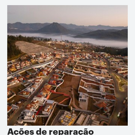
Ações de reparação