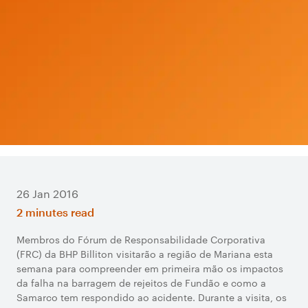
26 Jan 2016
2 minutes read
Membros do Fórum de Responsabilidade Corporativa
(FRC) da BHP Billiton visitarão a região de Mariana esta
semana para compreender em primeira mão os impactos
da falha na barragem de rejeitos de Fundão e como a
Samarco tem respondido ao acidente. Durante a visita, os