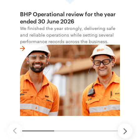
BHP Operational review for the year
ended 30 June 2026
We finished the year strongly, delivering safe
and reliable operations while setting several
performance records across the business.