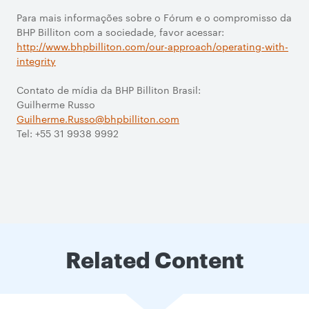
Para mais informações sobre o Fórum e o compromisso da
BHP Billiton com a sociedade, favor acessar:
http://www.bhpbilliton.com/our-approach/operating-with-
integrity
Contato de mídia da BHP Billiton Brasil:
Guilherme Russo
Guilherme.Russo@bhpbilliton.com
Tel: +55 31 9938 9992
Related Content