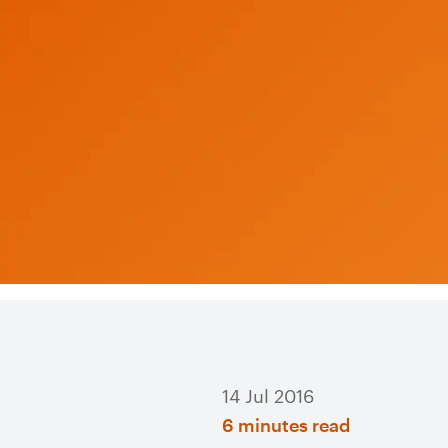
14 Jul 2016
6 minutes read