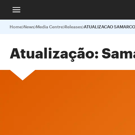
Home
News
Media Centre
Releases
ATUALIZACAO SAMARCO
Atualização: Sam