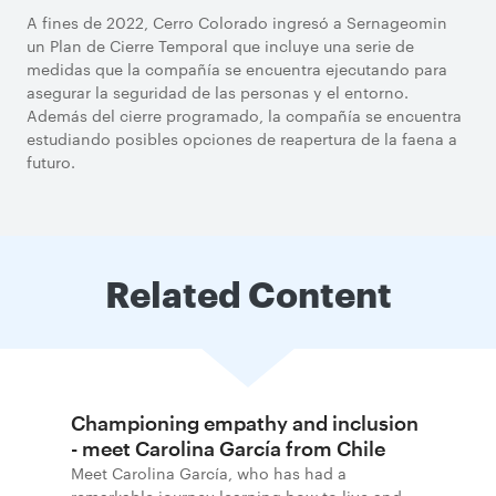
A fines de 2022, Cerro Colorado ingresó a Sernageomin
un Plan de Cierre Temporal que incluye una serie de
medidas que la compañía se encuentra ejecutando para
asegurar la seguridad de las personas y el entorno.
Además del cierre programado, la compañía se encuentra
estudiando posibles opciones de reapertura de la faena a
futuro.
Related Content
Championing empathy and inclusion
- meet Carolina García from Chile
Meet Carolina García, who has had a