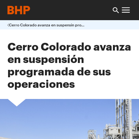
Cerro Colorado avanza en suspensin programada de sus operaciones
Cerro Colorado avanza
en suspensión
programada de sus
operaciones