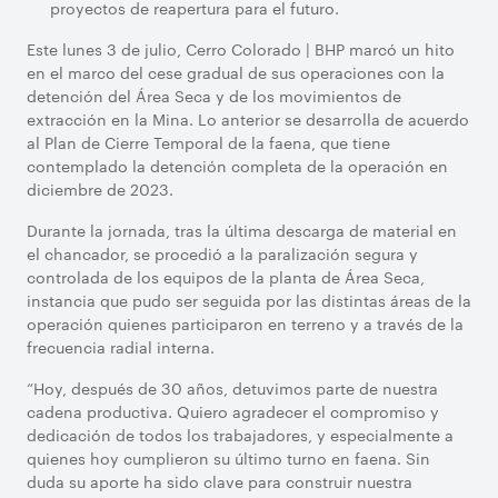
proyectos de reapertura para el futuro.
Este lunes 3 de julio, Cerro Colorado | BHP marcó un hito
en el marco del cese gradual de sus operaciones con la
detención del Área Seca y de los movimientos de
extracción en la Mina. Lo anterior se desarrolla de acuerdo
al Plan de Cierre Temporal de la faena, que tiene
contemplado la detención completa de la operación en
diciembre de 2023.
Durante la jornada, tras la última descarga de material en
el chancador, se procedió a la paralización segura y
controlada de los equipos de la planta de Área Seca,
instancia que pudo ser seguida por las distintas áreas de la
operación quienes participaron en terreno y a través de la
frecuencia radial interna.
“Hoy, después de 30 años, detuvimos parte de nuestra
cadena productiva. Quiero agradecer el compromiso y
dedicación de todos los trabajadores, y especialmente a
quienes hoy cumplieron su último turno en faena. Sin
duda su aporte ha sido clave para construir nuestra