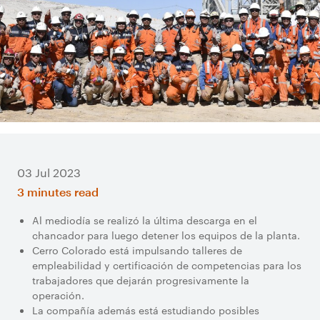
03 Jul 2023
3 minutes read
Al mediodía se realizó la última descarga en el
chancador para luego detener los equipos de la planta.
Cerro Colorado está impulsando talleres de
empleabilidad y certificación de competencias para los
trabajadores que dejarán progresivamente la
operación.
La compañía además está estudiando posibles