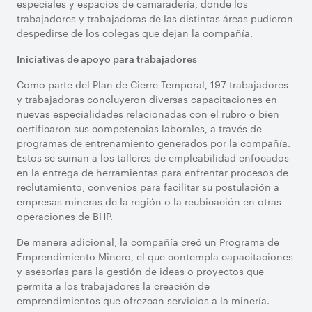
especiales y espacios de camaradería, donde los
trabajadores y trabajadoras de las distintas áreas pudieron
despedirse de los colegas que dejan la compañía.
Iniciativas de apoyo para trabajadores
Como parte del Plan de Cierre Temporal, 197 trabajadores
y trabajadoras concluyeron diversas capacitaciones en
nuevas especialidades relacionadas con el rubro o bien
certificaron sus competencias laborales, a través de
programas de entrenamiento generados por la compañía.
Estos se suman a los talleres de empleabilidad enfocados
en la entrega de herramientas para enfrentar procesos de
reclutamiento, convenios para facilitar su postulación a
empresas mineras de la región o la reubicación en otras
operaciones de BHP.
De manera adicional, la compañía creó un Programa de
Emprendimiento Minero, el que contempla capacitaciones
y asesorías para la gestión de ideas o proyectos que
permita a los trabajadores la creación de
emprendimientos que ofrezcan servicios a la minería.