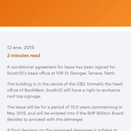
12 ene. 2015
2 minutes read
A conditional agreement for lease has been signed for
South32’s head office at 108 St Georges Terrace, Perth.
The building is in the centre of the CBD, formerly the head
office of BankWest. South32 will have a right to exclusive
roof top signage.
The lease will be for a period of 10.5 years commencing in
May 2015, and will be entered into if the BHP Billiton Board
decides to proceed with the demerger.
A final decision on the proposed demerger is subject to