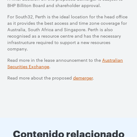
BHP Billiton Board and shareholder approval.
For South32, Perth is the ideal location for the head office
as it provides the best access and time zone coverage for
Australia, South Africa and Singapore. Perth is also
recognised as a resource centre and has the necessary
infrastructure required to support a new resources
company.
Read more in the lease announcement to the
Australian
Securities Exchange
.
Read more about the proposed
demerger
.
Contenido relacionado