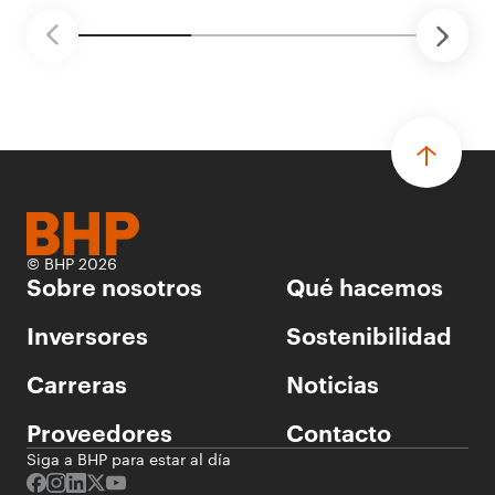
© BHP 2026
Sobre nosotros
Qué hacemos
Inversores
Sostenibilidad
Carreras
Noticias
Proveedores
Contacto
Siga a BHP para estar al día