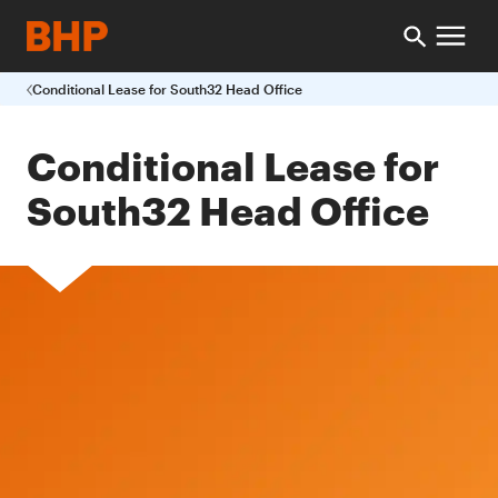
Conditional Lease for South32 Head Office
Conditional Lease for
South32 Head Office