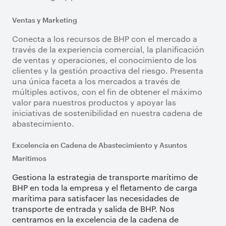
Ventas y Marketing
Conecta a los recursos de BHP con el mercado a
través de la experiencia comercial, la planificación
de ventas y operaciones, el conocimiento de los
clientes y la gestión proactiva del riesgo. Presenta
una única faceta a los mercados a través de
múltiples activos, con el fin de obtener el máximo
valor para nuestros productos y apoyar las
iniciativas de sostenibilidad en nuestra cadena de
abastecimiento.
Excelencia en Cadena de Abastecimiento y Asuntos
Marítimos
Gestiona la estrategia de transporte marítimo de
BHP en toda la empresa y el fletamento de carga
marítima para satisfacer las necesidades de
transporte de entrada y salida de BHP. Nos
centramos en la excelencia de la cadena de