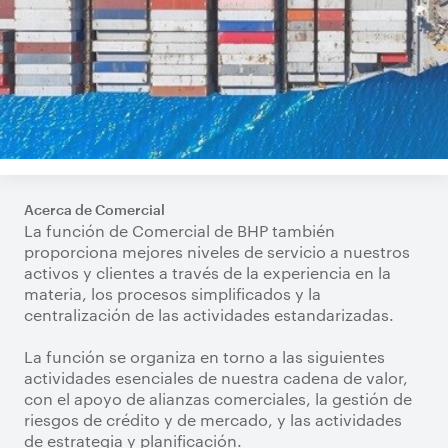
Acerca de Comercial
La función de Comercial de BHP también
proporciona mejores niveles de servicio a nuestros
activos y clientes a través de la experiencia en la
materia, los procesos simplificados y la
centralización de las actividades estandarizadas.
La función se organiza en torno a las siguientes
actividades esenciales de nuestra cadena de valor,
con el apoyo de alianzas comerciales, la gestión de
riesgos de crédito y de mercado, y las actividades
de estrategia y planificación.