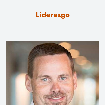
Liderazgo