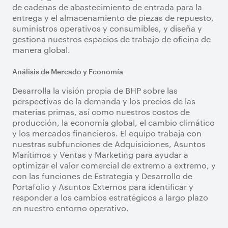
de cadenas de abastecimiento de entrada para la
entrega y el almacenamiento de piezas de repuesto,
suministros operativos y consumibles, y diseña y
gestiona nuestros espacios de trabajo de oficina de
manera global.
Análisis de Mercado y Economía
Desarrolla la visión propia de BHP sobre las
perspectivas de la demanda y los precios de las
materias primas, así como nuestros costos de
producción, la economía global, el cambio climático
y los mercados financieros. El equipo trabaja con
nuestras subfunciones de Adquisiciones, Asuntos
Marítimos y Ventas y Marketing para ayudar a
optimizar el valor comercial de extremo a extremo, y
con las funciones de Estrategia y Desarrollo de
Portafolio y Asuntos Externos para identificar y
responder a los cambios estratégicos a largo plazo
en nuestro entorno operativo.