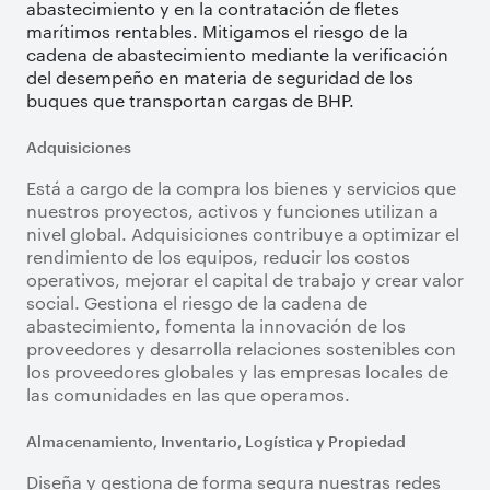
abastecimiento y en la contratación de fletes
marítimos rentables. Mitigamos el riesgo de la
cadena de abastecimiento mediante la verificación
del desempeño en materia de seguridad de los
buques que transportan cargas de BHP.
Adquisiciones
Está a cargo de la compra los bienes y servicios que
nuestros proyectos, activos y funciones utilizan a
nivel global. Adquisiciones contribuye a optimizar el
rendimiento de los equipos, reducir los costos
operativos, mejorar el capital de trabajo y crear valor
social. Gestiona el riesgo de la cadena de
abastecimiento, fomenta la innovación de los
proveedores y desarrolla relaciones sostenibles con
los proveedores globales y las empresas locales de
las comunidades en las que operamos.
Almacenamiento, Inventario, Logística y Propiedad
Diseña y gestiona de forma segura nuestras redes