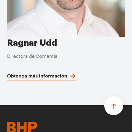
Ragnar Udd
Directora de Comercial
Obtenga más información