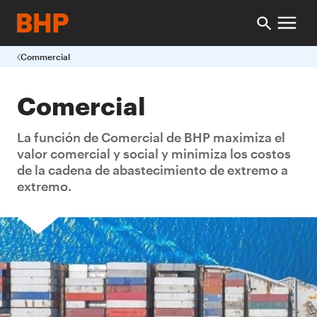
Commercial
Comercial
La función de Comercial de BHP maximiza el
valor comercial y social y minimiza los costos
de la cadena de abastecimiento de extremo a
extremo.