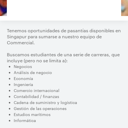
Tenemos oportunidades de pasantías disponibles en
Singapur para sumarse a nuestro equipo de
Commercial.
Buscamos estudiantes de una serie de carreras, que
incluye (pero no se limita a):
Negocios
Análisis de negocio
Economía
Ingeniería
Comercio internacional
Contabilidad / finanzas
Cadena de suministro y logística
Gestión de las operaciones
Estudios marítimos
Informática