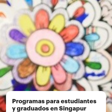
Programas para estudiantes
y graduados en Singapur