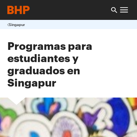
Singapur
Programas para
estudiantes y
graduados en
Singapur