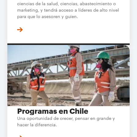
ciencias de la salud, ciencias, abastecimiento o
marketing, y tendrá acceso a líderes de alto nivel
para que lo asesoren y guíen.
Programas en Chile
Una oportunidad de crecer, pensar en grande y
hacer la diferencia.