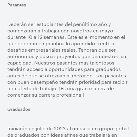
Pasantes
Deberán ser estudiantes del penúltimo año y
comenzarán a trabajar con nosotros en mayo
durante 10 a 12 semanas. Este es el momento en el
que pondrán en práctica lo aprendido frente a
desafíos empresariales reales. Tendrán que ser
autónomos y buscar proyectos que demuestren su
capacidad. Nuestros pasantes más talentosos
tendrán acceso a oportunidades para graduados
antes de que se ofrezcan al mercado. Los pasantes
con buen desempeño tendrán prioridad para recibir
una oferta de trabajo. ¡Es una gran manera de
comenzar su carrera profesional!
Graduados
Iniciarán en julio de 2023 al unirse a un grupo global
de graduados con ideas afines que trabajará en