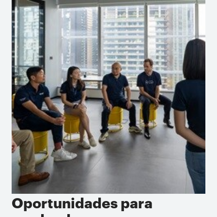
Oportunidades para