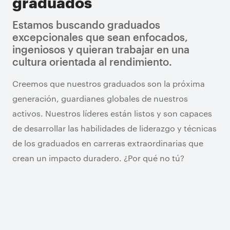
graduados
Estamos buscando graduados
excepcionales que sean enfocados,
ingeniosos y quieran trabajar en una
cultura orientada al rendimiento.
Creemos que nuestros graduados son la próxima
generación, guardianes globales de nuestros
activos. Nuestros líderes están listos y son capaces
de desarrollar las habilidades de liderazgo y técnicas
de los graduados en carreras extraordinarias que
crean un impacto duradero. ¿Por qué no tú?