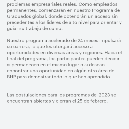
problemas empresariales reales. Como empleados
permanentes, comenzarán en nuestro Programa de
Graduados global, donde obtendrán un acceso sin
precedentes a los líderes de alto nivel para orientar y
guiar su trabajo de curso.
Nuestro programa acelerado de 24 meses impulsará
su carrera, lo que les otorgará acceso a
oportunidades en diversas áreas y regiones. Hacia el
final del programa, los participantes pueden decidir
si permanecen en el mismo lugar o si desean
encontrar una oportunidad en algún otro área de
BHP para demostrar todo lo que han aprendido.
Las postulaciones para los programas del 2023 se
encuentran abiertas y cierran el 25 de febrero.