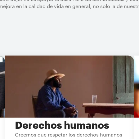
la mejora en la calidad de vida en general, no solo la de nue
Derechos humanos
Creemos que respetar los derechos humanos