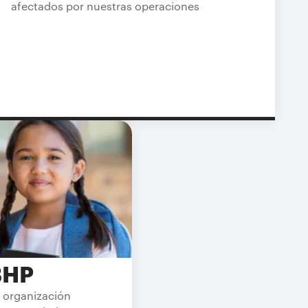
afectados por nuestras operaciones
BHP
 organización