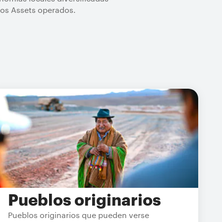
stros Assets operados.
Pueblos originarios
Pueblos originarios que pueden verse