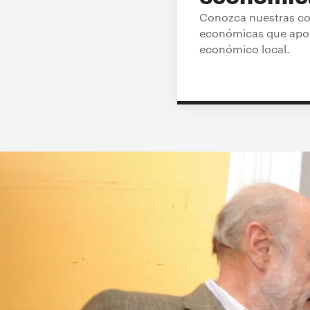
Conozca nuestras co
económicas que apoy
económico local.