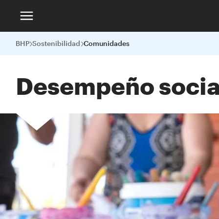
BHP
Sostenibilidad
Comunidades
Desempeño soci