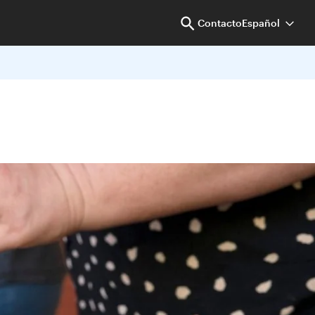
Contacto
Español