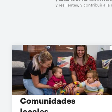
y resilientes, y contribuir a 
Comunidades
locales