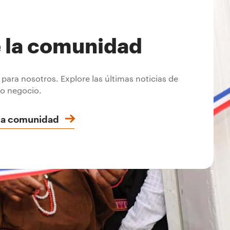
e la comunidad
ara nosotros. Explore las últimas noticias de
ro negocio.
e la comunidad