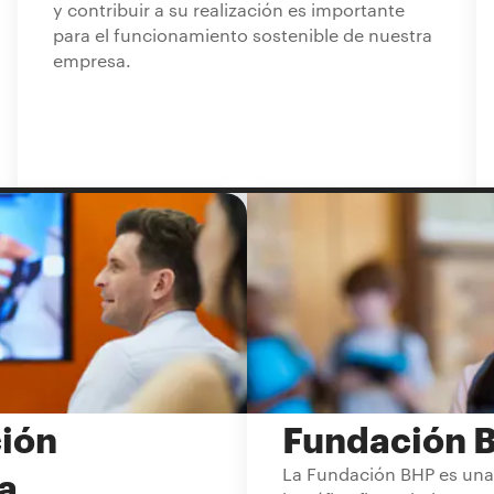
y contribuir a su realización es importante
para el funcionamiento sostenible de nuestra
empresa.
ión
Fundación 
ca
La Fundación BHP es una