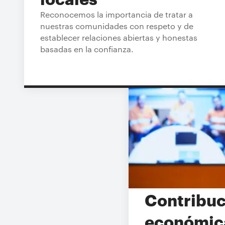
Reconocemos la importancia de tratar a
nuestras comunidades con respeto y de
establecer relaciones abiertas y honestas
basadas en la confianza.
Contribuc
económi