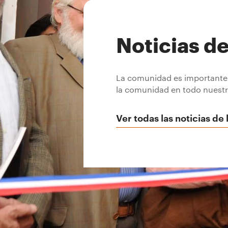
Noticias d
La comunidad es importante p
la comunidad en todo nuest
Ver todas las noticias d