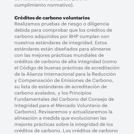
cumplimiento normativo).
Créditos de carbono voluntarios
Realizamos pruebas de riesgo o diligencia
debida para comprobar que los créditos de
carbono adquiridos por BHP cumplan con
nuestros estándares de integridad. Estos
estándares están diseñados para alinearse
con las mejores prácticas mundiales de
créditos de carbono de alta integridad (como
el Código de buenas prácticas de acreditación
de la Alianza Internacional para la Reducción
y Compensación de Emisiones de Carbono,
su lista de estándares de acreditación de
carbono avalados, y los Principios
Fundamentales del Carbono del Consejo de
Integridad para el Mercado Voluntario de
Carbono). Revisaremos y actualizaremos la
alineación a medida que evolucionen las
mejores prácticas sobre la integridad de los
créditos de carbono. Los créditos de carbono