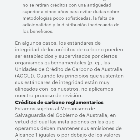
no se retiran créditos con una antigüedad
superior a cinco años para evitar dudas sobre
metodologías poco sofisticadas, la falta de
adicionalidad y la distribución inadecuada de
los beneficios.
En algunos casos, los estándares de
integridad de los créditos de carbono pueden
ser establecidos y supervisados por ciertos
organismos gubernamentales (p. ej., las
Unidades de Crédito de Carbono de Australia
(ACCU)). Cuando los principios que sustentan
sus estándares de integridad están muy
alineados con los nuestros, no aplicamos
nuestro proceso de revisión.
Créditos de carbono reglamentarios
Estamos sujetos al Mecanismo de
Salvaguardia del Gobierno de Australia, en
virtud del cual las instalaciones en las que
operamos deben mantener sus emisiones de
Alcance 1 iguales o por debajo de los valores