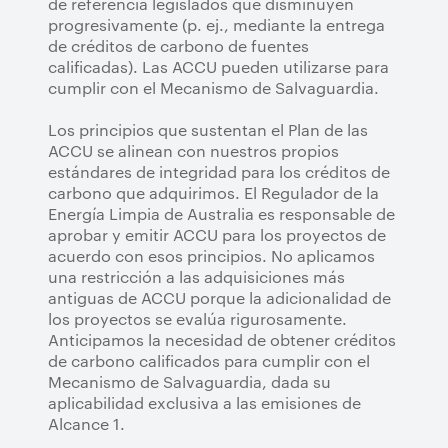
de referencia legislados que disminuyen
progresivamente (p. ej., mediante la entrega
de créditos de carbono de fuentes
calificadas). Las ACCU pueden utilizarse para
cumplir con el Mecanismo de Salvaguardia.
Los principios que sustentan el Plan de las
ACCU se alinean con nuestros propios
estándares de integridad para los créditos de
carbono que adquirimos. El Regulador de la
Energía Limpia de Australia es responsable de
aprobar y emitir ACCU para los proyectos de
acuerdo con esos principios. No aplicamos
una restricción a las adquisiciones más
antiguas de ACCU porque la adicionalidad de
los proyectos se evalúa rigurosamente.
Anticipamos la necesidad de obtener créditos
de carbono calificados para cumplir con el
Mecanismo de Salvaguardia, dada su
aplicabilidad exclusiva a las emisiones de
Alcance 1.