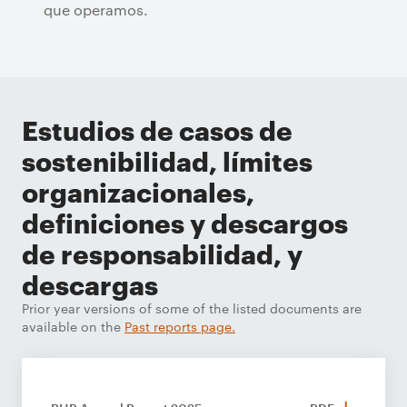
que operamos.
Estudios de casos de
sostenibilidad, límites
organizacionales,
definiciones y descargos
de responsabilidad, y
descargas
Prior year versions of some of the listed documents are
available on the
Past reports page.