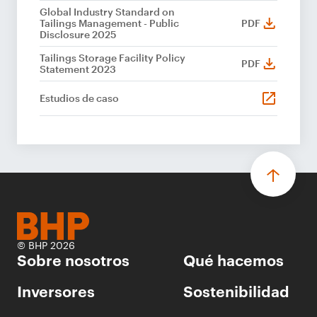
Global Industry Standard on
Tailings Management - Public
PDF
Disclosure 2025
Tailings Storage Facility Policy
PDF
Statement 2023
Estudios de caso
© BHP 2026
Sobre nosotros
Qué hacemos
Inversores
Sostenibilidad