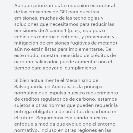
Aunque priorizamos la reducción estructural
de las emisiones de GEI para nuestras
emisiones, muchas de las tecnologías y
soluciones que necesitamos para reducir las
emisiones de Alcance 1 (p. ej., equipos o
vehículos mineros eléctricos, y prevención y
mitigación de emisiones fugitivas de metano)
aún no están listas para implementarse. De
este modo, nuestra necesidad de créditos de
carbono calificados puede aumentar con el
tiempo para apoyar el cumplimiento.
Si bien actualmente el Mecanismo de
Salvaguardia en Australia es la principal
normativa que impulsa nuestro requerimiento
de créditos regulatorios de carbono, estamos
sujetos a otras normas que pueden requerir la
entrega obligatoria de créditos de carbono en
el futuro. Seguiremos evaluando nuestro
enfoque a medida que evolucione el entorno
normativo, incluso en otras regiones en las