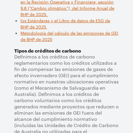
en la Revisión Operativa y Financiera, sección
9.8 (“Cambio climático”), del Informe Anual de
BHP de 2025.
los Estándares y el Libro de datos de ESG de
BHP de 2025
Metodología del cálculo de las emisiones de GEI
de BHP de 2025
Tipos de créditos de carbono
Definimos a los créditos de carbono
reglamentarios como los créditos utilizados a
fin de compensar las emisiones de gases de
efecto invernadero (GEI) para el cumplimiento
normativo en nuestras ubicaciones operativas
(como el Mecanismo de Salvaguardia en
Australia). Definimos a los créditos de
carbono voluntarios como los créditos
generados mediante proyectos que reducen o
eliminan las emisiones de GEI fuera del
alcance del cumplimiento normativo
(incluidas las Unidades de Crédito de Carbono
de Australia no utilizadas para el