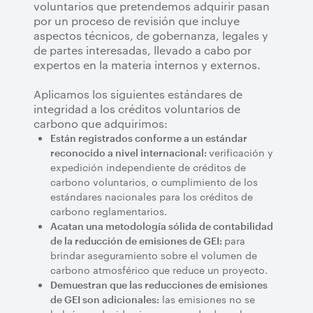
voluntarios que pretendemos adquirir pasan
por un proceso de revisión que incluye
aspectos técnicos, de gobernanza, legales y
de partes interesadas, llevado a cabo por
expertos en la materia internos y externos.
Aplicamos los siguientes estándares de
integridad a los créditos voluntarios de
carbono que adquirimos:
Están registrados conforme a un estándar
verificación y
reconocido a nivel internacional:
expedición independiente de créditos de
carbono voluntarios, o cumplimiento de los
estándares nacionales para los créditos de
carbono reglamentarios.
Acatan una metodología sólida de contabilidad
para
de la reducción de emisiones de GEI:
brindar aseguramiento sobre el volumen de
carbono atmosférico que reduce un proyecto.
Demuestran que las reducciones de emisiones
las emisiones no se
de GEI son adicionales: