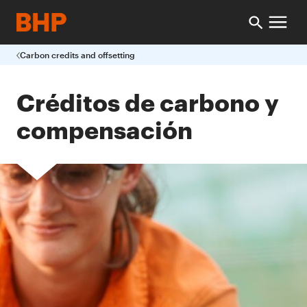
Carbon credits and offsetting
Créditos de carbono y
compensación