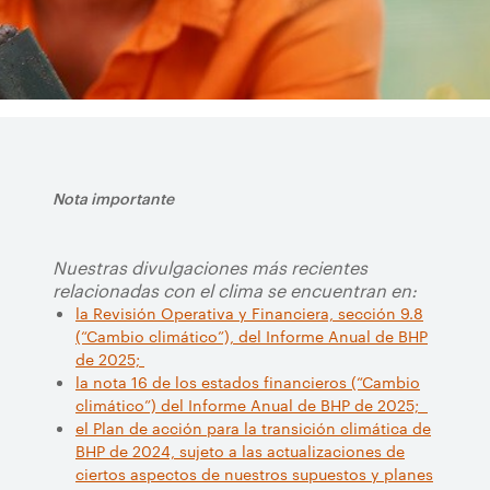
Nota importante
Nuestras divulgaciones más recientes
relacionadas con el clima se encuentran en:
la Revisión Operativa y Financiera, sección 9.8
(“Cambio climático”), del Informe Anual de BHP
de 2025;
la nota 16 de los estados financieros (“Cambio
climático”) del Informe Anual de BHP de 2025;
el Plan de acción para la transición climática de
BHP de 2024, sujeto a las actualizaciones de
ciertos aspectos de nuestros supuestos y planes