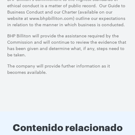
ethical conduct is a matter of public record. Our Guide to
Business Conduct and our Charter (available on our
website at www.bhpbilliton.com) outline our expectations
in relation to the manner in which business is conducted.
BHP Billiton will provide the assistance required by the
Commission and will continue to review the evidence that
has been given and determine what, if any, steps need to
be taken.
The company will provide further information as it
becomes available.
Contenido relacionado