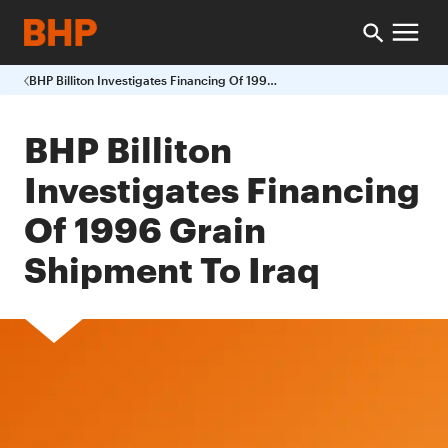
BHP Billiton Investigates Financing Of 1996 Grain Shipment To Iraq
BHP Billiton
Investigates Financing
Of 1996 Grain
Shipment To Iraq