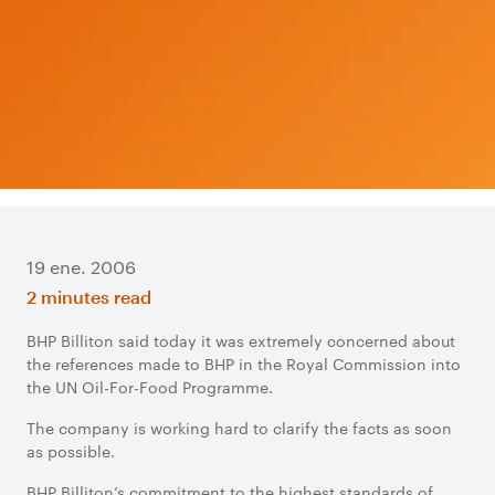
19 ene. 2006
2 minutes read
BHP Billiton said today it was extremely concerned about
the references made to BHP in the Royal Commission into
the UN Oil-For-Food Programme.
The company is working hard to clarify the facts as soon
as possible.
BHP Billiton’s commitment to the highest standards of