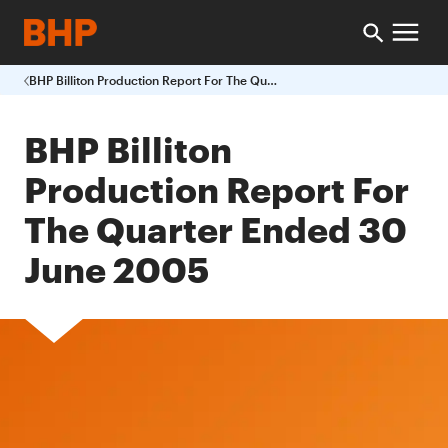
BHP Billiton Production Report For The Quarter Ended 30 June 2005
BHP Billiton
Production Report For
The Quarter Ended 30
June 2005