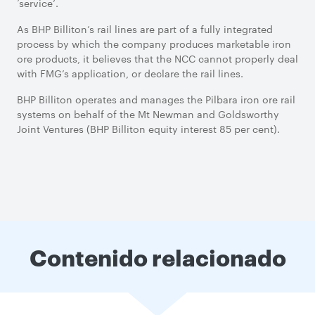
‘service’.
As BHP Billiton’s rail lines are part of a fully integrated
process by which the company produces marketable iron
ore products, it believes that the NCC cannot properly deal
with FMG’s application, or declare the rail lines.
BHP Billiton operates and manages the Pilbara iron ore rail
systems on behalf of the Mt Newman and Goldsworthy
Joint Ventures (BHP Billiton equity interest 85 per cent).
Contenido relacionado