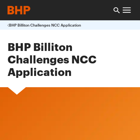
BHP Billiton Challenges NCC Application
BHP Billiton
Challenges NCC
Application