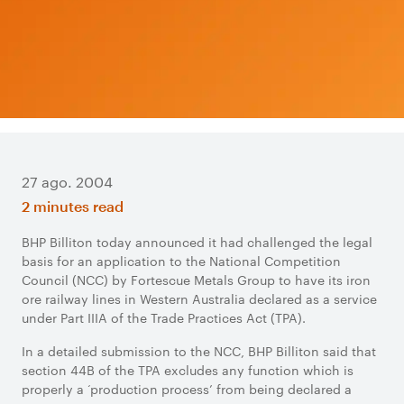
27 ago. 2004
2 minutes read
BHP Billiton today announced it had challenged the legal
basis for an application to the National Competition
Council (NCC) by Fortescue Metals Group to have its iron
ore railway lines in Western Australia declared as a service
under Part IIIA of the Trade Practices Act (TPA).
In a detailed submission to the NCC, BHP Billiton said that
section 44B of the TPA excludes any function which is
properly a ‘production process’ from being declared a