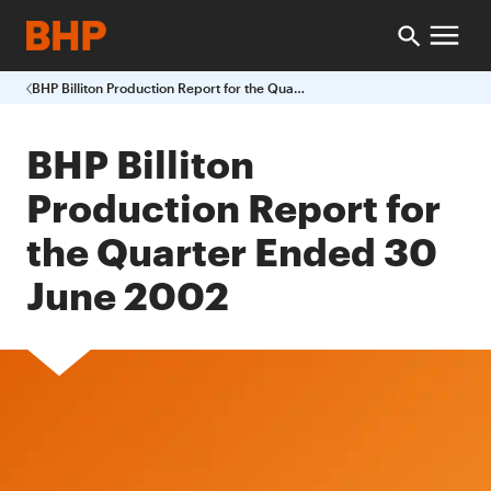
BHP Billiton Production Report for the Quarter Ended 30 June 2002
BHP Billiton
Production Report for
the Quarter Ended 30
June 2002