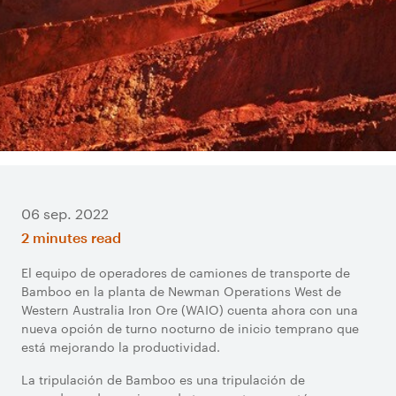
06 sep. 2022
2 minutes read
El equipo de operadores de camiones de transporte de
Bamboo en la planta de Newman Operations West de
Western Australia Iron Ore (WAIO) cuenta ahora con una
nueva opción de turno nocturno de inicio temprano que
está mejorando la productividad.
La tripulación de Bamboo es una tripulación de