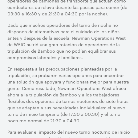
operadores de camiones de transporte que actúan como
conductores de relevo durante las pausas para comer (de
09:30 a 16:30 y de 21:30 a 04:30 por la noche).
Dado que muchos operadores del turno de noche no
disponen de alternativas para el cuidado de los niños
antes y después de la escuela, Newman Operations West
de WAIO sufrió una gran rotación de operadores de la
tripulación de Bamboo que no podían equilibrar sus
compromisos laborales y familiares.
En respuesta a las preocupaciones planteadas por la
tripulación, se probaron varias opciones para encontrar
una solución que apoyara y funcionara mejor para nuestra
gente. Como resultado, Newman Operations West ofrece
ahora a la tripulación de Bamboo y a los trabajadores
flexibles dos opciones de turnos nocturnos de siete horas
que se adaptan a sus necesidades individuales: el nuevo
turno de inicio temprano (de 17:30 a 00:30) y el turno
nocturno normal de 21:30 a 04:30.
Para evaluar el impacto del nuevo turno nocturno de inicio