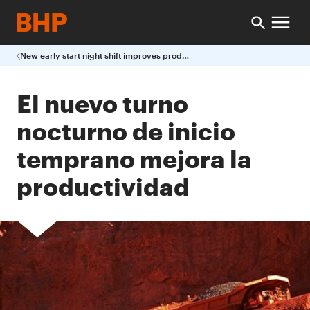
New early start night shift improves productivity
El nuevo turno
nocturno de inicio
temprano mejora la
productividad