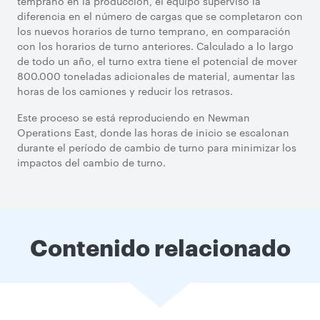
temprano en la producción, el equipo supervisó la
diferencia en el número de cargas que se completaron con
los nuevos horarios de turno temprano, en comparación
con los horarios de turno anteriores. Calculado a lo largo
de todo un año, el turno extra tiene el potencial de mover
800.000 toneladas adicionales de material, aumentar las
horas de los camiones y reducir los retrasos.
Este proceso se está reproduciendo en Newman
Operations East, donde las horas de inicio se escalonan
durante el período de cambio de turno para minimizar los
impactos del cambio de turno.
Contenido relacionado