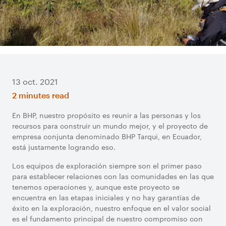
13 oct. 2021
2 minutes read
En BHP, nuestro propósito es reunir a las personas y los
recursos para construir un mundo mejor, y el proyecto de
empresa conjunta denominado BHP Tarqui, en Ecuador,
está justamente logrando eso.
Los equipos de exploración siempre son el primer paso
para establecer relaciones con las comunidades en las que
tenemos operaciones y, aunque este proyecto se
encuentra en las etapas iniciales y no hay garantías de
éxito en la exploración, nuestro enfoque en el valor social
es el fundamento principal de nuestro compromiso con