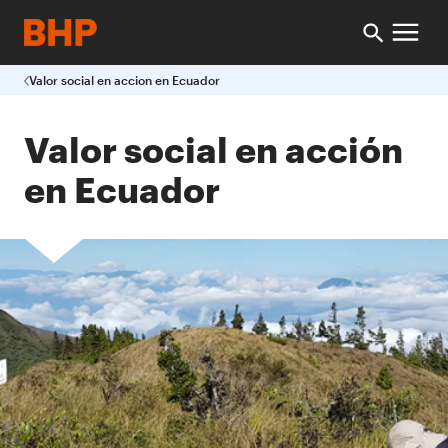
Valor social en accion en Ecuador
Valor social en acción
en Ecuador