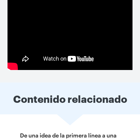
Contenido relacionado
De una idea de la primera línea a una