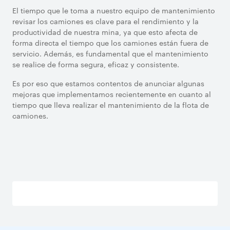
El tiempo que le toma a nuestro equipo de mantenimiento
revisar los camiones es clave para el rendimiento y la
productividad de nuestra mina, ya que esto afecta de
forma directa el tiempo que los camiones están fuera de
servicio. Además, es fundamental que el mantenimiento
se realice de forma segura, eficaz y consistente.
Es por eso que estamos contentos de anunciar algunas
mejoras que implementamos recientemente en cuanto al
tiempo que lleva realizar el mantenimiento de la flota de
camiones.