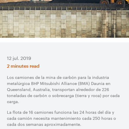
12 jul. 2019
2 minutes read
Los camiones de la mina de carbón para la industria
metalúrgica BHP Mitsubishi Alliance (BMA) Daunia en
Queensland, Australia, transportan alrededor de 226
toneladas de carbón o sobrecarga (tierra y roca) por cada
carga.
La flota de 16 camiones funciona las 24 horas del día y
cada camión necesita mantenimiento cada 250 horas o
cada dos semanas aproximadamente.