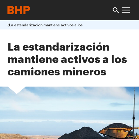
La estandarizacion mantiene activos a los camiones mineros
La estandarización
mantiene activos a los
camiones mineros