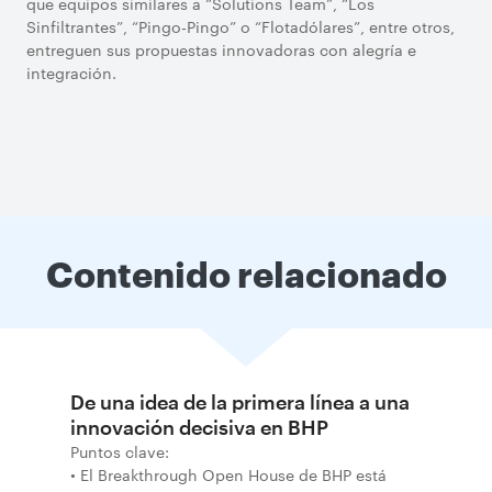
que equipos similares a “Solutions Team”, “Los
Sinfiltrantes”, “Pingo-Pingo” o “Flotadólares”, entre otros,
entreguen sus propuestas innovadoras con alegría e
integración.
Contenido relacionado
De una idea de la primera línea a una
innovación decisiva en BHP
Puntos clave:
• El Breakthrough Open House de BHP está