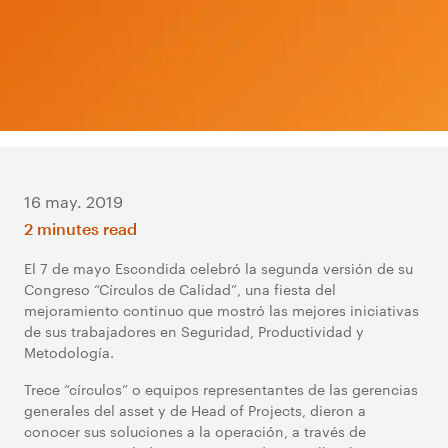
16 may. 2019
2 minutes read
El 7 de mayo Escondida celebró la segunda versión de su
Congreso “Círculos de Calidad”, una fiesta del
mejoramiento continuo que mostró las mejores iniciativas
de sus trabajadores en Seguridad, Productividad y
Metodología.
Trece “círculos” o equipos representantes de las gerencias
generales del asset y de Head of Projects, dieron a
conocer sus soluciones a la operación, a través de