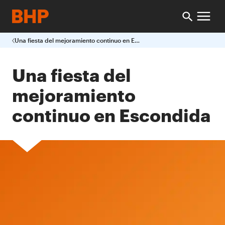
Una fiesta del mejoramiento continuo en Escondida
Una fiesta del
mejoramiento
continuo en Escondida