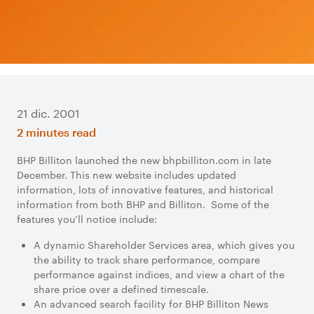
21 dic. 2001
2 minutes read
BHP Billiton launched the new bhpbilliton.com in late
December. This new website includes updated
information, lots of innovative features, and historical
information from both BHP and Billiton. Some of the
features you’ll notice include:
A dynamic Shareholder Services area, which gives you
the ability to track share performance, compare
performance against indices, and view a chart of the
share price over a defined timescale.
An advanced search facility for BHP Billiton News