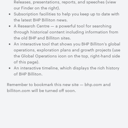
Releases, presentations, reports, and speeches (view
our Finder on the right).
Subscription facilities to help you keep up to date with
the latest BHP Billiton news.
A Research Centre — a powerful tool for searching
through historical content including information from
the old BHP and Billiton sites.
An interactive tool that shows you BHP Billiton’s global
operations, exploration plans and growth projects (use
the Global Operations icon on the top, right-hand side
of this page).
An interactive timeline, which displays the rich history
of BHP Billiton.
Remember to bookmark this new site — bhp.com and
billiton.com will be turned off soon.