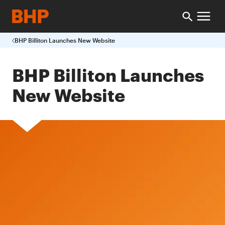
BHP Billiton Launches New Website
BHP Billiton Launches
New Website