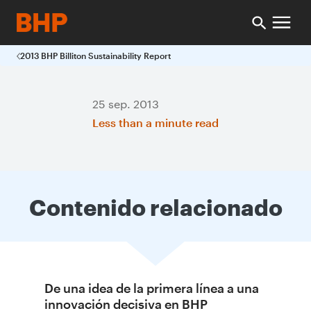
2013 BHP Billiton Sustainability Report
25 sep. 2013
Less than a minute read
Contenido relacionado
De una idea de la primera línea a una
innovación decisiva en BHP