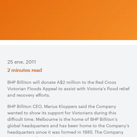
25 ene. 2011
2 minutes read
BHP Billiton will donate A$2 million to the Red Cross
Victorian Floods Appeal to assist with Victoria's flood relief
and recovery efforts.
BHP Billiton CEO, Marius Kloppers said the Company
wanted to show its support for Victorians during this
difficult time. Melbourne is the home of BHP Billiton’s
global headquarters and has been home to the Company’s
headquarters since it was formed in 1885. The Company