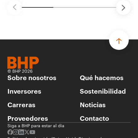
© BHP 2026
Sobre nosotros
Qué hacemos
Inversores
Sostenibilidad
Carreras
Noticias
Proveedores
Contacto
Siga a BHP para estar al día