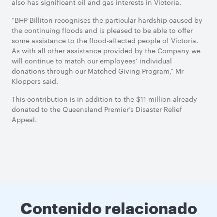
also has significant oil and gas interests in Victoria.
“BHP Billiton recognises the particular hardship caused by
the continuing floods and is pleased to be able to offer
some assistance to the flood-affected people of Victoria.
As with all other assistance provided by the Company we
will continue to match our employees’ individual
donations through our Matched Giving Program,” Mr
Kloppers said.
This contribution is in addition to the $11 million already
donated to the Queensland Premier’s Disaster Relief
Appeal.
Contenido relacionado