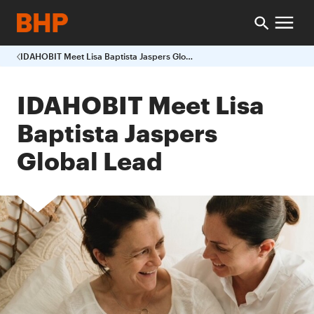
IDAHOBIT Meet Lisa Baptista Jaspers Global Lead
IDAHOBIT Meet Lisa
Baptista Jaspers
Global Lead