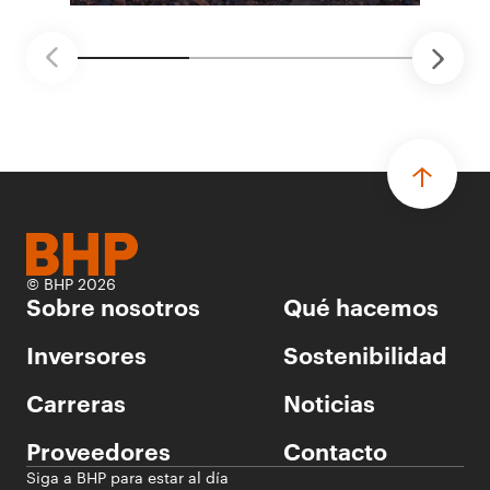
tecnología automatizada para fundiciones.
© BHP 2026
Sobre nosotros
Qué hacemos
Inversores
Sostenibilidad
Carreras
Noticias
Proveedores
Contacto
Siga a BHP para estar al día