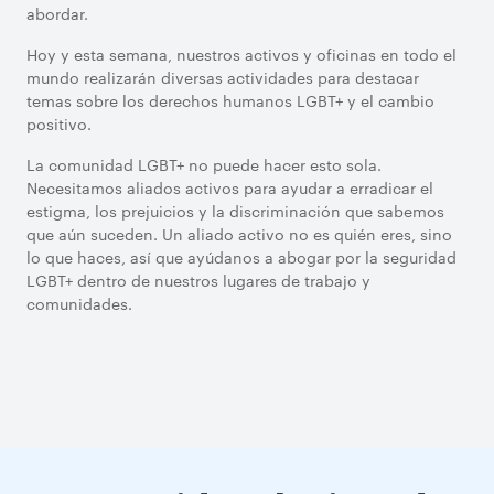
abordar.
Hoy y esta semana, nuestros activos y oficinas en todo el
mundo realizarán diversas actividades para destacar
temas sobre los derechos humanos LGBT+ y el cambio
positivo.
La comunidad LGBT+ no puede hacer esto sola.
Necesitamos aliados activos para ayudar a erradicar el
estigma, los prejuicios y la discriminación que sabemos
que aún suceden. Un aliado activo no es quién eres, sino
lo que haces, así que ayúdanos a abogar por la seguridad
LGBT+ dentro de nuestros lugares de trabajo y
comunidades.