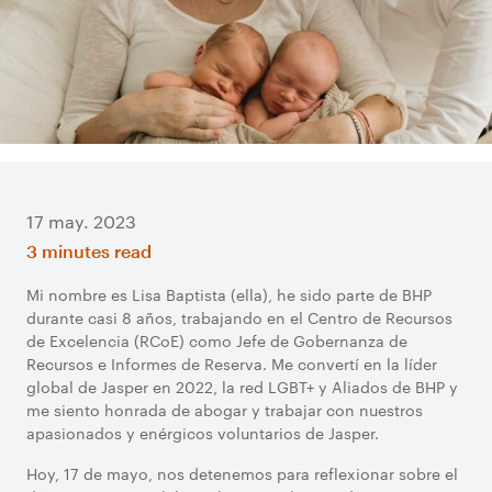
17 may. 2023
3 minutes read
Mi nombre es Lisa Baptista (ella), he sido parte de BHP
durante casi 8 años, trabajando en el Centro de Recursos
de Excelencia (RCoE) como Jefe de Gobernanza de
Recursos e Informes de Reserva. Me convertí en la líder
global de Jasper en 2022, la red LGBT+ y Aliados de BHP y
me siento honrada de abogar y trabajar con nuestros
apasionados y enérgicos voluntarios de Jasper.
Hoy, 17 de mayo, nos detenemos para reflexionar sobre el