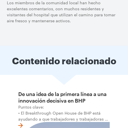
Los miembros de la comunidad local han hecho
excelentes comentarios, con muchos residentes y
visitantes del hospital que utilizan el camino para tomar
aire fresco y mantenerse activos.
Contenido relacionado
De una idea de la primera línea a una
innovación decisiva en BHP
Puntos clave:
• El Breakthrough Open House de BHP está
ayudando a que trabajadores y trabajadoras de
la primera línea conviertan ideas prácticas en