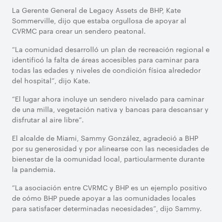
La Gerente General de Legacy Assets de BHP, Kate
Sommerville, dijo que estaba orgullosa de apoyar al
CVRMC para crear un sendero peatonal.
“La comunidad desarrolló un plan de recreación regional e
identificó la falta de áreas accesibles para caminar para
todas las edades y niveles de condición física alrededor
del hospital”, dijo Kate.
“El lugar ahora incluye un sendero nivelado para caminar
de una milla, vegetación nativa y bancas para descansar y
disfrutar al aire libre”.
El alcalde de Miami, Sammy González, agradeció a BHP
por su generosidad y por alinearse con las necesidades de
bienestar de la comunidad local, particularmente durante
la pandemia.
“La asociación entre CVRMC y BHP es un ejemplo positivo
de cómo BHP puede apoyar a las comunidades locales
para satisfacer determinadas necesidades”, dijo Sammy.