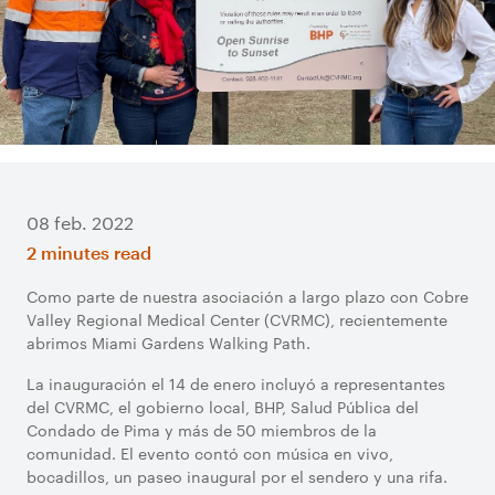
08 feb. 2022
2 minutes read
Como parte de nuestra asociación a largo plazo con Cobre
Valley Regional Medical Center (CVRMC), recientemente
abrimos Miami Gardens Walking Path.
La inauguración el 14 de enero incluyó a representantes
del CVRMC, el gobierno local, BHP, Salud Pública del
Condado de Pima y más de 50 miembros de la
comunidad. El evento contó con música en vivo,
bocadillos, un paseo inaugural por el sendero y una rifa.