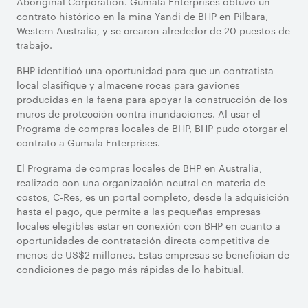
Aboriginal Corporation. Gumala Enterprises obtuvo un
contrato histórico en la mina Yandi de BHP en Pilbara,
Western Australia, y se crearon alrededor de 20 puestos de
trabajo.
BHP identificó una oportunidad para que un contratista
local clasifique y almacene rocas para gaviones
producidas en la faena para apoyar la construcción de los
muros de protección contra inundaciones. Al usar el
Programa de compras locales de BHP, BHP pudo otorgar el
contrato a Gumala Enterprises.
El Programa de compras locales de BHP en Australia,
realizado con una organización neutral en materia de
costos, C-Res, es un portal completo, desde la adquisición
hasta el pago, que permite a las pequeñas empresas
locales elegibles estar en conexión con BHP en cuanto a
oportunidades de contratación directa competitiva de
menos de US$2 millones. Estas empresas se benefician de
condiciones de pago más rápidas de lo habitual.