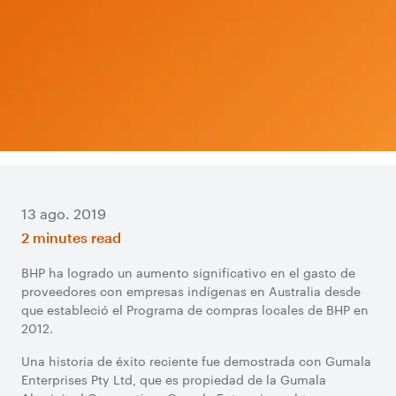
13 ago. 2019
2 minutes read
BHP ha logrado un aumento significativo en el gasto de
proveedores con empresas indígenas en Australia desde
que estableció el Programa de compras locales de BHP en
2012.
Una historia de éxito reciente fue demostrada con Gumala
Enterprises Pty Ltd, que es propiedad de la Gumala