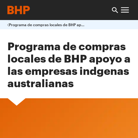
Programa de compras locales de BHP apoyo a las empresas indgenas australianas
Programa de compras
locales de BHP apoyo a
las empresas indgenas
australianas