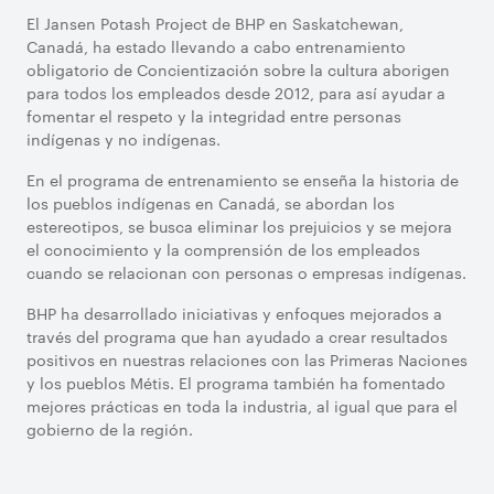
El Jansen Potash Project de BHP en Saskatchewan,
Canadá, ha estado llevando a cabo entrenamiento
obligatorio de Concientización sobre la cultura aborigen
para todos los empleados desde 2012, para así ayudar a
fomentar el respeto y la integridad entre personas
indígenas y no indígenas.
En el programa de entrenamiento se enseña la historia de
los pueblos indígenas en Canadá, se abordan los
estereotipos, se busca eliminar los prejuicios y se mejora
el conocimiento y la comprensión de los empleados
cuando se relacionan con personas o empresas indígenas.
BHP ha desarrollado iniciativas y enfoques mejorados a
través del programa que han ayudado a crear resultados
positivos en nuestras relaciones con las Primeras Naciones
y los pueblos Métis. El programa también ha fomentado
mejores prácticas en toda la industria, al igual que para el
gobierno de la región.