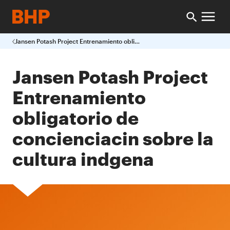
Jansen Potash Project Entrenamiento obligatorio de concienciacin sobre la cultura indgena
Jansen Potash Project
Entrenamiento
obligatorio de
concienciacin sobre la
cultura indgena