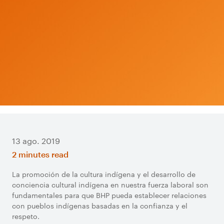
13 ago. 2019
2 minutes read
La promoción de la cultura indígena y el desarrollo de
conciencia cultural indígena en nuestra fuerza laboral son
fundamentales para que BHP pueda establecer relaciones
con pueblos indígenas basadas en la confianza y el
respeto.