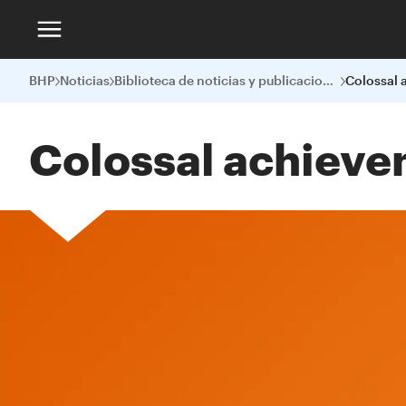
BHP
Noticias
Biblioteca de noticias y publicaciones
Colossal 
Colossal achieve