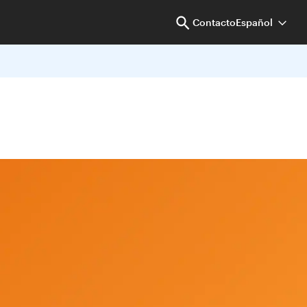
Contacto
Español