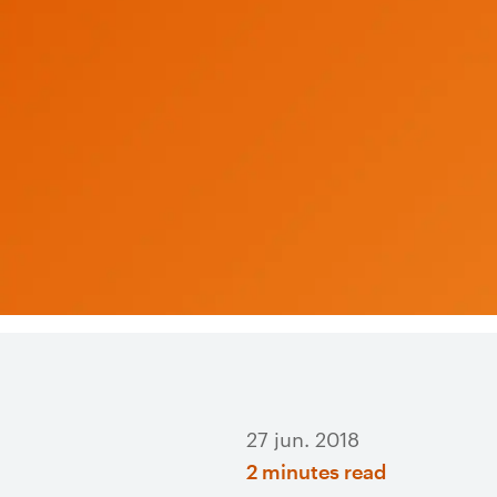
27 jun. 2018
2 minutes read