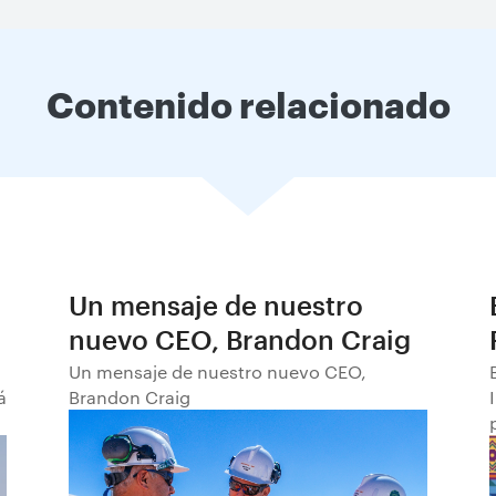
Contenido relacionado
Un mensaje de nuestro
nuevo CEO, Brandon Craig
Un mensaje de nuestro nuevo CEO,
á
Brandon Craig