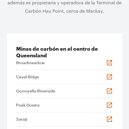
además es propietaria y operadora de la Terminal de
Carbón Hay Point, cerca de Mackay.
Minas de carbón en el centro de
Queensland
Broadmeadow
Caval Ridge
Goonyella Riverside
Peak Downs
Saraji