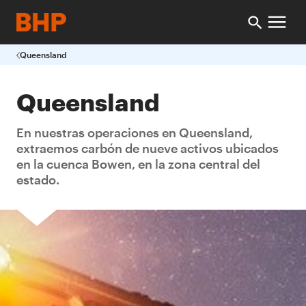
Queensland
Queensland
En nuestras operaciones en Queensland,
extraemos carbón de nueve activos ubicados
en la cuenca Bowen, en la zona central del
estado.