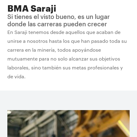
BMA Saraji
Si tienes el visto bueno, es un lugar
donde las carreras pueden crecer
En Saraji tenemos desde aquellos que acaban de
unirse a nosotros hasta los que han pasado toda su
carrera en la minería, todos apoyándose
mutuamente para no solo alcanzar sus objetivos
laborales, sino también sus metas profesionales y
de vida.