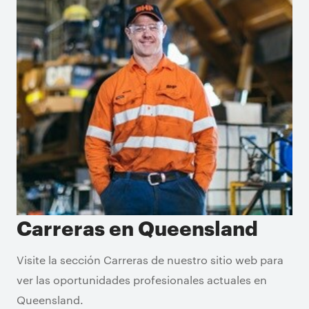
Carreras en Queensland
Visite la sección Carreras de nuestro sitio web para
ver las oportunidades profesionales actuales en
Queensland.