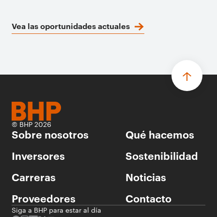
Vea las oportunidades actuales
© BHP 2026
Sobre nosotros
Qué hacemos
Inversores
Sostenibilidad
Carreras
Noticias
Proveedores
Contacto
Siga a BHP para estar al día