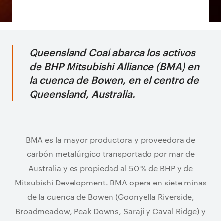
Queensland Coal abarca los activos
de BHP Mitsubishi Alliance (BMA) en
la cuenca de Bowen, en el centro de
Queensland, Australia.
BMA es la mayor productora y proveedora de
carbón metalúrgico transportado por mar de
Australia y es propiedad al 50 % de BHP y de
Mitsubishi Development. BMA opera en siete minas
de la cuenca de Bowen (Goonyella Riverside,
Broadmeadow, Peak Downs, Saraji y Caval Ridge) y