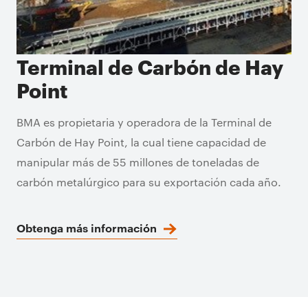
Terminal de Carbón de Hay
Point
BMA es propietaria y operadora de la Terminal de
Carbón de Hay Point, la cual tiene capacidad de
manipular más de 55 millones de toneladas de
carbón metalúrgico para su exportación cada año.
Obtenga más información