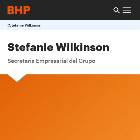
Stefanie Wilkinson
Stefanie Wilkinson
Secretaria Empresarial del Grupo