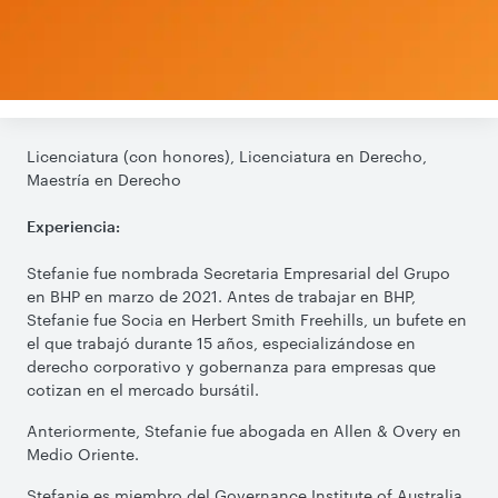
Licenciatura (con honores), Licenciatura en Derecho,
Maestría en Derecho
Experiencia:
Stefanie fue nombrada Secretaria Empresarial del Grupo
en BHP en marzo de 2021. Antes de trabajar en BHP,
Stefanie fue Socia en Herbert Smith Freehills, un bufete en
el que trabajó durante 15 años, especializándose en
derecho corporativo y gobernanza para empresas que
cotizan en el mercado bursátil.
Anteriormente, Stefanie fue abogada en Allen & Overy en
Medio Oriente.
Stefanie es miembro del Governance Institute of Australia.